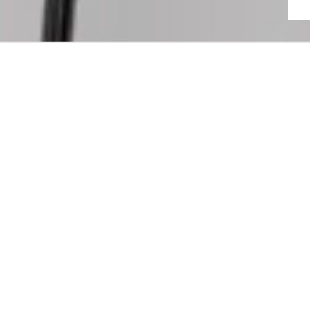
EN RUPTURE