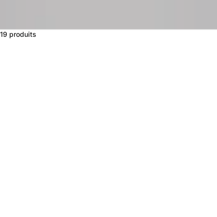
19 produits