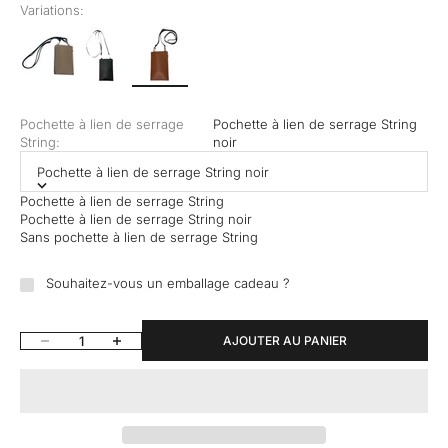
Variations:
Pochette à lien de serrage
Pochette à lien de serrage String
String:
noir
Pochette à lien de serrage String noir
Pochette à lien de serrage String
Pochette à lien de serrage String noir
Sans pochette à lien de serrage String
Souhaitez-vous un emballage cadeau ?
Diminuer la quantité
Augmenter la quantité
AJOUTER AU PANIER