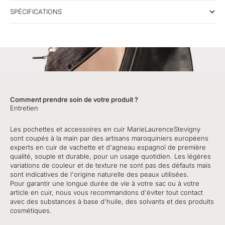
SPÉCIFICATIONS
Comment prendre soin de votre produit ?
Entretien
Les pochettes et accessoires en cuir MarieLaurenceStevigny
sont coupés à la main par des artisans maroquiniers européens
experts en cuir de vachette et d'agneau espagnol de première
qualité, souple et durable, pour un usage quotidien. Les légères
variations de couleur et de texture ne sont pas des défauts mais
sont indicatives de l'origine naturelle des peaux utilisées.
Pour garantir une longue durée de vie à votre sac ou à votre
article en cuir, nous vous recommandons d'éviter tout contact
avec des substances à base d'huile, des solvants et des produits
cosmétiques.