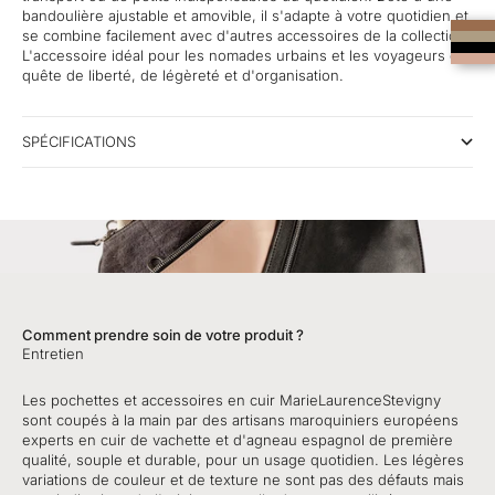
bandoulière ajustable et amovible, il s'adapte à votre quotidien et
se combine facilement avec d'autres accessoires de la collection.
L'accessoire idéal pour les nomades urbains et les voyageurs en
quête de liberté, de légèreté et d'organisation.
SPÉCIFICATIONS
Comment prendre soin de votre produit ?
Entretien
Les pochettes et accessoires en cuir MarieLaurenceStevigny
sont coupés à la main par des artisans maroquiniers européens
experts en cuir de vachette et d'agneau espagnol de première
qualité, souple et durable, pour un usage quotidien. Les légères
variations de couleur et de texture ne sont pas des défauts mais