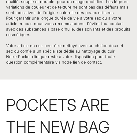
qualité, souple et durable, pour un usage quotidien. Les légères
variations de couleur et de texture ne sont pas des défauts mais
sont indicatives de l'origine naturelle des peaux utilisées.
Pour garantir une longue durée de vie à votre sac ou à votre
article en cuir, nous vous recommandons d'éviter tout contact
avec des substances à base d'huile, des solvants et des produits
cosmétiques.
Votre article en cuir peut être nettoyé avec un chiffon doux et
sec ou confié à un spécialiste dédié au nettoyage du cuir.
Notre Pocket clinique reste à votre disposition pour toute
question complémentaire via notre lien de contact.
POCKETS ARE
THE NEW BAG