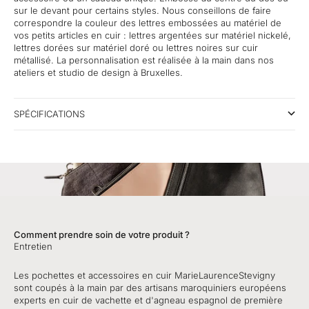
sur le devant pour certains styles. Nous conseillons de faire
correspondre la couleur des lettres embossées au matériel de
vos petits articles en cuir : lettres argentées sur matériel nickelé,
lettres dorées sur matériel doré ou lettres noires sur cuir
métallisé. La personnalisation est réalisée à la main dans nos
ateliers et studio de design à Bruxelles.
SPÉCIFICATIONS
Comment prendre soin de votre produit ?
Entretien
Les pochettes et accessoires en cuir MarieLaurenceStevigny
sont coupés à la main par des artisans maroquiniers européens
experts en cuir de vachette et d'agneau espagnol de première