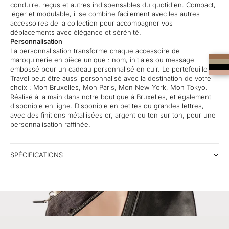
conduire, reçus et autres indispensables du quotidien. Compact,
léger et modulable, il se combine facilement avec les autres
accessoires de la collection pour accompagner vos
déplacements avec élégance et sérénité.
Personnalisation
La personnalisation transforme chaque accessoire de
maroquinerie en pièce unique : nom, initiales ou message
embossé pour un cadeau personnalisé en cuir. Le portefeuille
Travel peut être aussi personnalisé avec la destination de votre
choix : Mon Bruxelles, Mon Paris, Mon New York, Mon Tokyo.
Réalisé à la main dans notre boutique à Bruxelles, et également
disponible en ligne. Disponible en petites ou grandes lettres,
avec des finitions métallisées or, argent ou ton sur ton, pour une
personnalisation raffinée.
SPÉCIFICATIONS