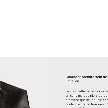
Comment prendre soin de v
Entretien
Les pochettes et accessoire
artisans maroquiniers europ
première qualité, souple et 
couleur et de texture ne son