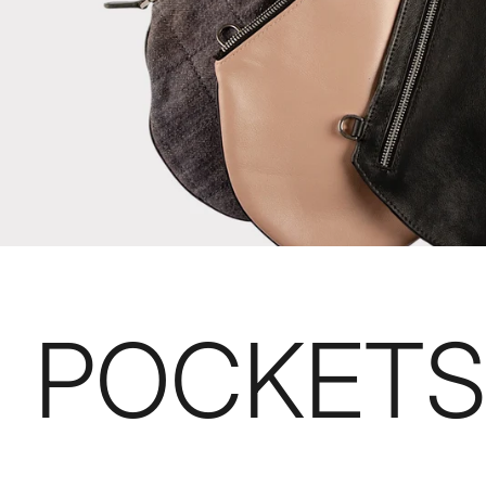
POCKETS