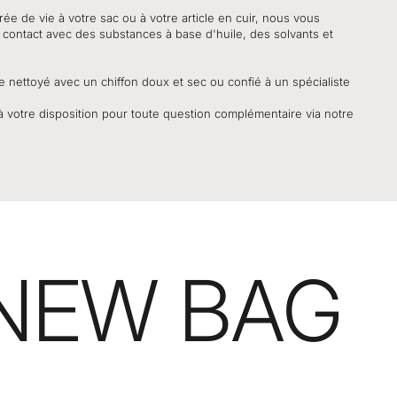
ée de vie à votre sac ou à votre article en cuir, nous vous
contact avec des substances à base d'huile, des solvants et
tre nettoyé avec un chiffon doux et sec ou confié à un spécialiste
à votre disposition pour toute question complémentaire via notre
 NEW BAG