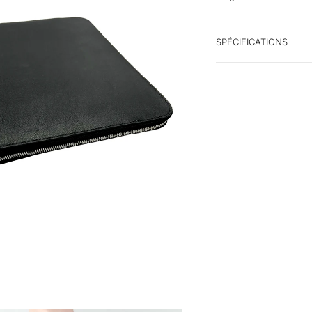
SPÉCIFICATIONS
R