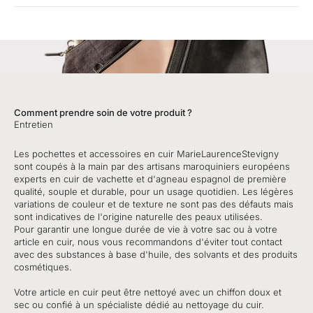
Comment prendre soin de votre produit ?
Entretien
Les pochettes et accessoires en cuir MarieLaurenceStevigny
sont coupés à la main par des artisans maroquiniers européens
experts en cuir de vachette et d'agneau espagnol de première
qualité, souple et durable, pour un usage quotidien. Les légères
variations de couleur et de texture ne sont pas des défauts mais
sont indicatives de l'origine naturelle des peaux utilisées.
Pour garantir une longue durée de vie à votre sac ou à votre
article en cuir, nous vous recommandons d'éviter tout contact
avec des substances à base d'huile, des solvants et des produits
cosmétiques.
Votre article en cuir peut être nettoyé avec un chiffon doux et
sec ou confié à un spécialiste dédié au nettoyage du cuir.