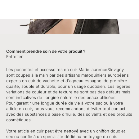
Comment prendre soin de votre produit ?
Entretien
Les pochettes et accessoires en cuir MarieLaurenceStevigny
sont coupés à la main par des artisans maroquiniers européens
experts en cuir de vachette et d'agneau espagnol de première
qualité, souple et durable, pour un usage quotidien. Les légères
variations de couleur et de texture ne sont pas des défauts mais
sont indicatives de l'origine naturelle des peaux utilisées.
Pour garantir une longue durée de vie à votre sac ou à votre
article en cuir, nous vous recommandons d'éviter tout contact
avec des substances à base d'huile, des solvants et des produits
cosmétiques.
Votre article en cuir peut être nettoyé avec un chiffon doux et
sec ou confié à un spécialiste dédié au nettoyage du cuir.