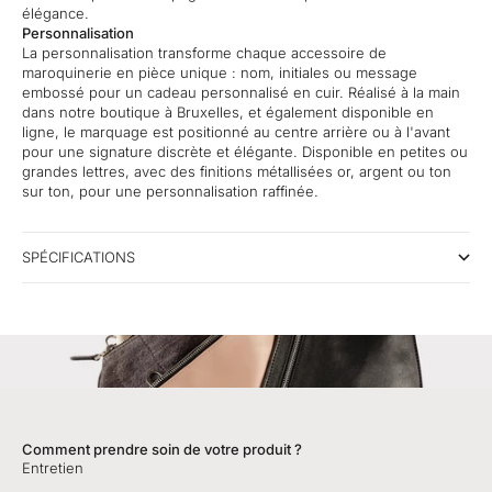
élégance.
Personnalisation
La personnalisation transforme chaque accessoire de
maroquinerie en pièce unique : nom, initiales ou message
embossé pour un cadeau personnalisé en cuir. Réalisé à la main
dans notre boutique à Bruxelles, et également disponible en
ligne, le marquage est positionné au centre arrière ou à l'avant
pour une signature discrète et élégante. Disponible en petites ou
grandes lettres, avec des finitions métallisées or, argent ou ton
sur ton, pour une personnalisation raffinée.
SPÉCIFICATIONS
Comment prendre soin de votre produit ?
Entretien