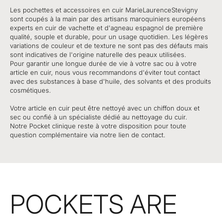
Les pochettes et accessoires en cuir MarieLaurenceStevigny
sont coupés à la main par des artisans maroquiniers européens
experts en cuir de vachette et d'agneau espagnol de première
qualité, souple et durable, pour un usage quotidien. Les légères
variations de couleur et de texture ne sont pas des défauts mais
sont indicatives de l'origine naturelle des peaux utilisées.
Pour garantir une longue durée de vie à votre sac ou à votre
article en cuir, nous vous recommandons d'éviter tout contact
avec des substances à base d'huile, des solvants et des produits
cosmétiques.
Votre article en cuir peut être nettoyé avec un chiffon doux et
sec ou confié à un spécialiste dédié au nettoyage du cuir.
Notre Pocket clinique reste à votre disposition pour toute
question complémentaire via notre lien de contact.
POCKETS ARE