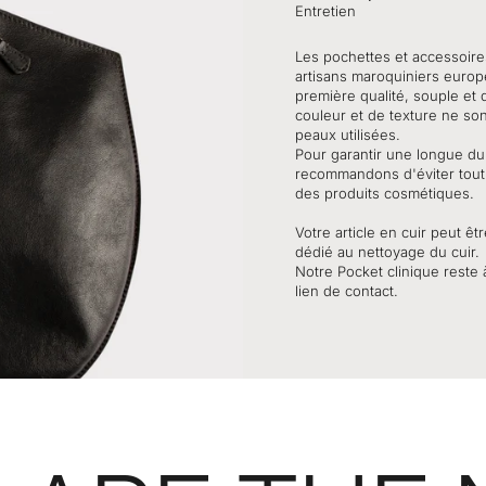
Entretien
Les pochettes et accessoire
artisans maroquiniers europ
première qualité, souple et 
couleur et de texture ne son
peaux utilisées.
Pour garantir une longue dur
recommandons d'éviter tout 
des produits cosmétiques.
Votre article en cuir peut ê
dédié au nettoyage du cuir.
Notre Pocket clinique reste 
lien de contact.