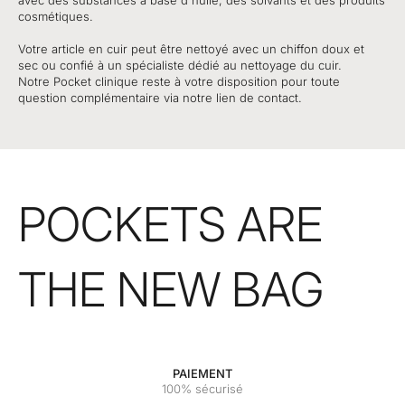
avec des substances à base d'huile, des solvants et des produits
cosmétiques.
Votre article en cuir peut être nettoyé avec un chiffon doux et
sec ou confié à un spécialiste dédié au nettoyage du cuir.
Notre Pocket clinique reste à votre disposition pour toute
question complémentaire via notre lien de contact.
POCKETS ARE
THE NEW BAG
PAIEMENT
100% sécurisé