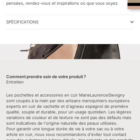
pensées, rendez-vous et inspirations où que vous soyez.
SPÉCIFICATIONS
Comment prendre soin de votre produit ?
Entretien
Les pochettes et accessoires en cuir MarieLaurenceStevigny
sont coupés à la main par des artisans maroquiniers européens
experts en cuir de vachette et d'agneau espagnol de première
qualité, souple et durable, pour un usage quotidien. Les légères
variations de couleur et de texture ne sont pas des défauts mais
sont indicatives de l'origine naturelle des peaux utilisées.
Pour garantir une longue durée de vie à votre sac ou à votre
article en cuir, nous vous recommandons d'éviter tout contact