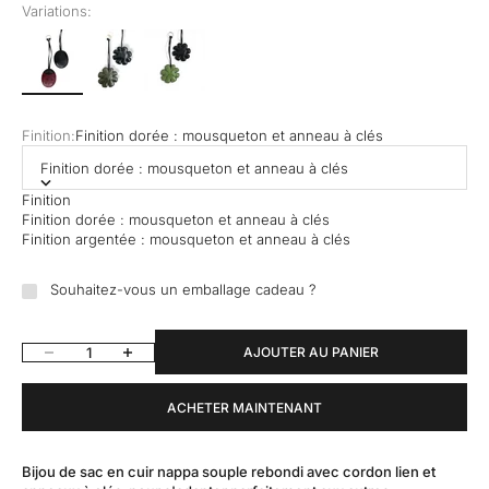
Variations:
Finition:
Finition dorée : mousqueton et anneau à clés
Finition dorée : mousqueton et anneau à clés
Finition
Finition dorée : mousqueton et anneau à clés
Finition argentée : mousqueton et anneau à clés
Souhaitez-vous un emballage cadeau ?
Diminuer la quantité
Augmenter la quantité
AJOUTER AU PANIER
ACHETER MAINTENANT
Bijou de sac en cuir nappa souple rebondi avec cordon lien et