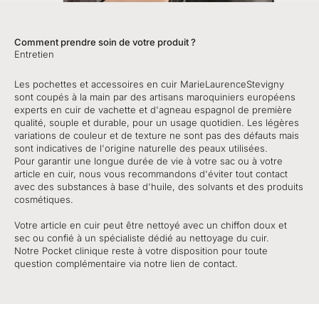
Comment prendre soin de votre produit ?
Entretien
Les pochettes et accessoires en cuir MarieLaurenceStevigny
sont coupés à la main par des artisans maroquiniers européens
experts en cuir de vachette et d'agneau espagnol de première
qualité, souple et durable, pour un usage quotidien. Les légères
variations de couleur et de texture ne sont pas des défauts mais
sont indicatives de l'origine naturelle des peaux utilisées.
Pour garantir une longue durée de vie à votre sac ou à votre
article en cuir, nous vous recommandons d'éviter tout contact
avec des substances à base d'huile, des solvants et des produits
cosmétiques.
Votre article en cuir peut être nettoyé avec un chiffon doux et
sec ou confié à un spécialiste dédié au nettoyage du cuir.
Notre Pocket clinique reste à votre disposition pour toute
question complémentaire via notre lien de contact.