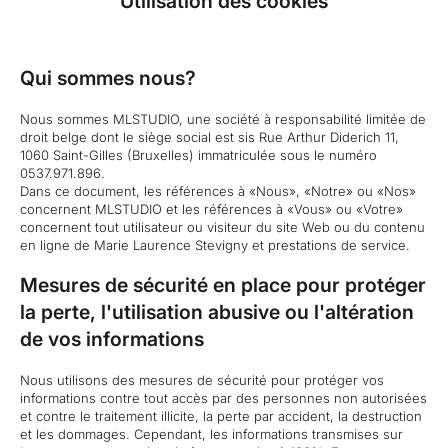
Utilisation des cookies
Qui sommes nous?
Nous sommes MLSTUDIO, une société à responsabilité limitée de
droit belge dont le siège social est sis Rue Arthur Diderich 11,
1060 Saint-Gilles (Bruxelles) immatriculée sous le numéro
0537.971.896.
Dans ce document, les références à «Nous», «Notre» ou «Nos»
concernent MLSTUDIO et les références à «Vous» ou «Votre»
concernent tout utilisateur ou visiteur du site Web ou du contenu
en ligne de Marie Laurence Stevigny et prestations de service.
Mesures de sécurité en place pour protéger
la perte, l'utilisation abusive ou l'altération
de vos informations
Nous utilisons des mesures de sécurité pour protéger vos
informations contre tout accès par des personnes non autorisées
et contre le traitement illicite, la perte par accident, la destruction
et les dommages. Cependant, les informations transmises sur