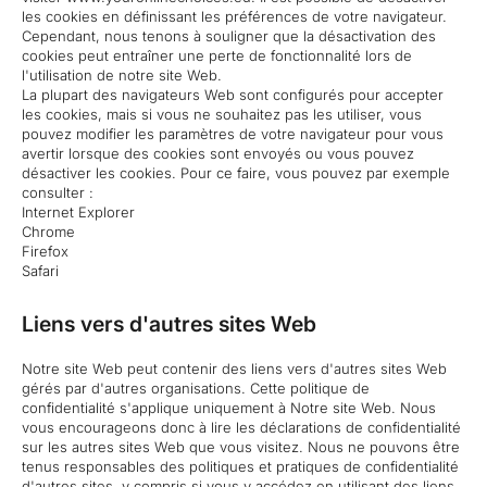
les cookies en définissant les préférences de votre navigateur.
Cependant, nous tenons à souligner que la désactivation des
cookies peut entraîner une perte de fonctionnalité lors de
l'utilisation de notre site Web.
La plupart des navigateurs Web sont configurés pour accepter
les cookies, mais si vous ne souhaitez pas les utiliser, vous
pouvez modifier les paramètres de votre navigateur pour vous
avertir lorsque des cookies sont envoyés ou vous pouvez
désactiver les cookies. Pour ce faire, vous pouvez par exemple
consulter :
Internet Explorer
Chrome
Firefox
Safari
Liens vers d'autres sites Web
Notre site Web peut contenir des liens vers d'autres sites Web
gérés par d'autres organisations. Cette politique de
confidentialité s'applique uniquement à Notre site Web. Nous
vous encourageons donc à lire les déclarations de confidentialité
sur les autres sites Web que vous visitez. Nous ne pouvons être
tenus responsables des politiques et pratiques de confidentialité
d'autres sites, y compris si vous y accédez en utilisant des liens