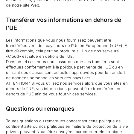
de notre site Web.
Transférer vos informations en dehors de
l'UE
Les informations que vous nous fournissez peuvent être
transférées vers des pays hors de l'Union Européenne («UE»). À
titre d’exemple, cela peut se produire si l’un de nos serveurs
«Cloud» est situé en dehors de l’UE.
Dans un tel cas, nous nous assurons que ces transferts sont
effectués conformément à la politique pertinente de l'UE ou en
utilisant des clauses contractuelles approuvées pour le transfert
de données personnelles vers des pays tiers.
ATTENTION : Si vous utilisez nos services alors que vous êtes en
dehors de l'UE, vos informations peuvent être transférées en
dehors de l'UE afin de vous fournir ces services.
Questions ou remarques
Toutes questions ou remarques concernant cette politique de
confidentialité ou nos pratiques en matière de protection de la vie
privée, peuvent Nous être envoyées par courrier électronique