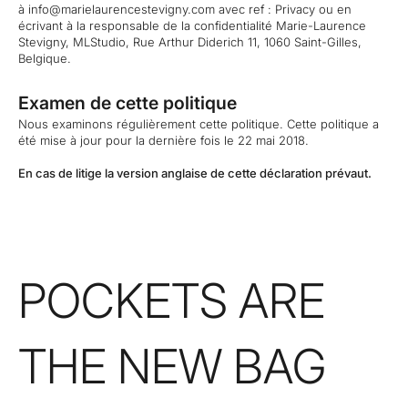
à
info@marielaurencestevigny.com
avec ref : Privacy ou en
écrivant à la responsable de la confidentialité Marie-Laurence
Stevigny, MLStudio, Rue Arthur Diderich 11, 1060 Saint-Gilles,
Belgique.
Examen de cette politique
Nous examinons régulièrement cette politique. Cette politique a
été mise à jour pour la dernière fois le 22 mai 2018.
En cas de litige la version anglaise de cette déclaration prévaut.
POCKETS ARE
THE NEW BAG